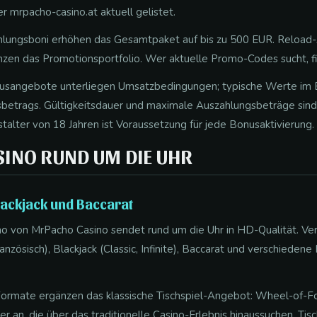
er mrpacho-casino.at aktuell gelistet.
hlungsboni erhöhen das Gesamtpaket auf bis zu 500 EUR. Reload
zen das Promotionsportfolio. Wer aktuelle Promo-Codes sucht, fi
usangebote unterliegen Umsatzbedingungen; typische Werte im B
betrags. Gültigkeitsdauer und maximale Auszahlungsbeträge sind 
alter von 18 Jahren ist Voraussetzung für jede Bonusaktivierung.
SINO RUND UM DIE UHR
lackjack und Baccarat
o von MrPacho Casino sendet rund um die Uhr in HD-Qualität. Verf
ranzösisch), Blackjack (Classic, Infinite), Baccarat und verschied
mate ergänzen das klassische Tischspiel-Angebot: Wheel-of-Fo
er an, die über das traditionelle Casino-Erlebnis hinaussuchen. Ti