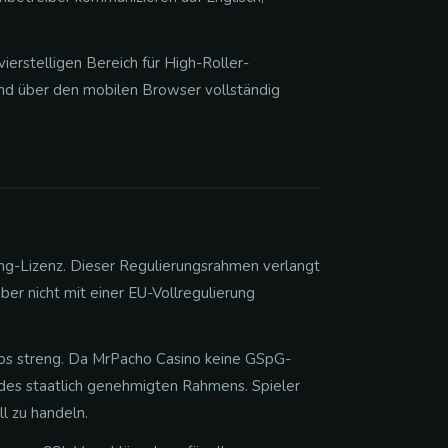
ierstelligen Bereich für High-Roller-
ind über den mobilen Browser vollständig
g-Lizenz. Dieser Regulierungsrahmen verlangt
er nicht mit einer EU-Vollregulierung
nos streng. Da MrPacho Casino keine GSpG-
 des staatlich genehmigten Rahmens. Spieler
l zu handeln.