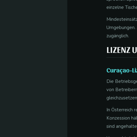
einzelne Tisch
Mindesteinsätz
Umgebungen. Al
zugänglich.
LIZENZ 
Curaçao-Li
Die Betriebsg
von Betreibern
gleichzusetzen
In Österreich 
Konzession häl
sind angehalte