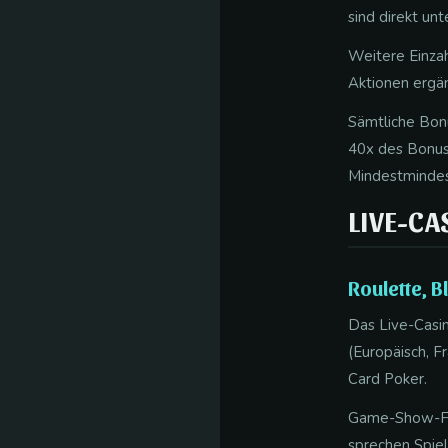
sind direkt unt
Weitere Einza
Aktionen ergän
Sämtliche Bon
40x des Bonus
Mindestmindest
LIVE-CA
Roulette, B
Das Live-Casin
(Europäisch, F
Card Poker.
Game-Show-For
sprechen Spiel