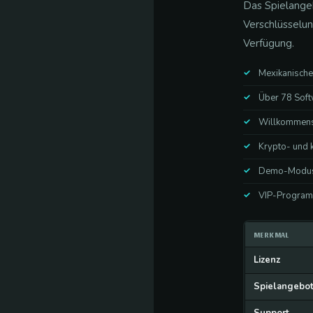
Das Spielangeb
Verschlüsselun
Verfügung.
Mexikanische
Über 78 Softw
Willkommensb
Krypto- und 
Demo-Modus f
VIP-Program
MERKMAL
Lizenz
Spielangebo